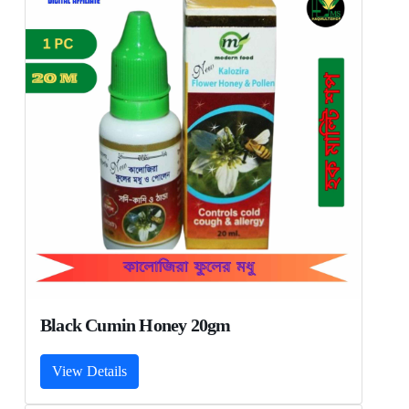
Black Cumin Honey 20gm
View Details