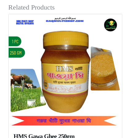
Related Products
HMS Gawa Ghee 250gm