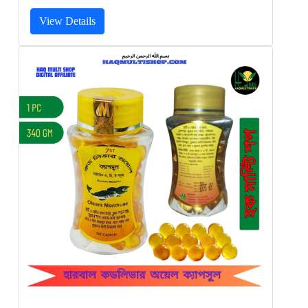
View Details