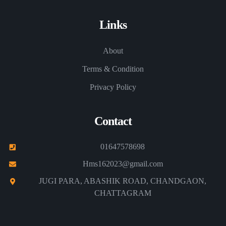
Links
About
Terms & Condition
Privacy Policy
Contact
01647578698
Hms162023@gmail.com
JUGI PARA, ABASHIK ROAD, CHANDGAON,
CHATTAGRAM