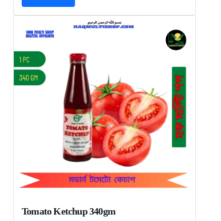
Tomato Ketchup 340gm