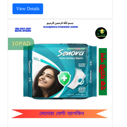
View Details