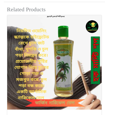
Related Products