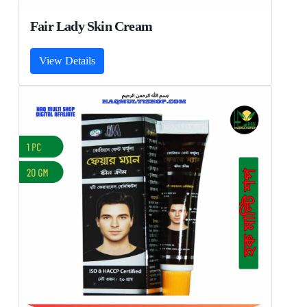
Fair Lady Skin Cream
View Details