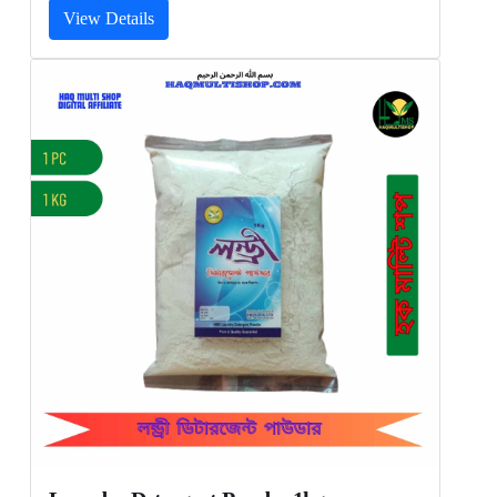
View Details