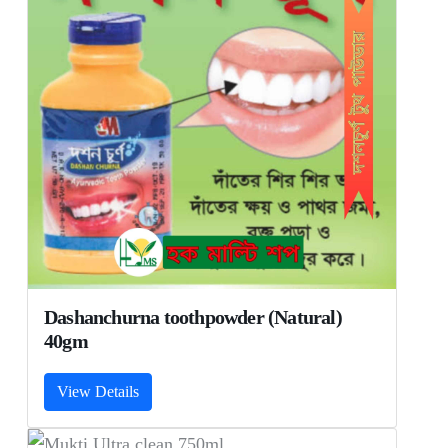
Dashanchurna toothpowder (Natural)
40gm
View Details