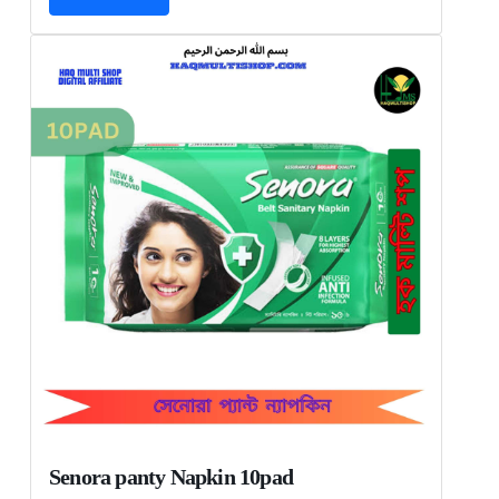
Senora panty Napkin 10pad