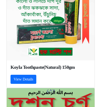
Koyla Toothpaste(Natural) 150gm
View Details