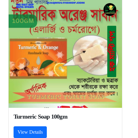
Turmeric Soap 100gm
View Details