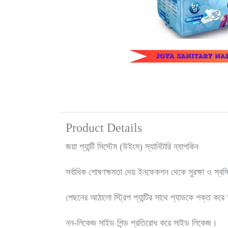
Product Details
জয়া প্যান্টি সিস্টেম (উইংস) স্যানিটারি ন্যাপকিন
সর্বাধিক শোষণক্ষমতা দেয় ইনফেকশন থেকে সুরক্ষা ও স্বস
পেছনের আঠালো স্ট্রিপ প্যান্টির সাথে প্যাডকে শক্ত কর
নন-লিকেজ সাইড শিন্ড প্রতিরোধ করে সাইড লিকেজ।