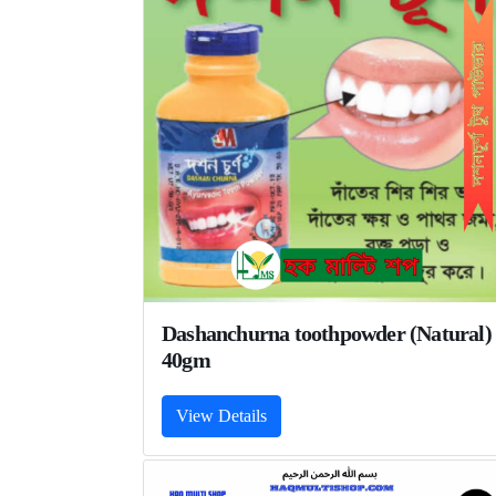
Dashanchurna toothpowder (Natural)
40gm
View Details