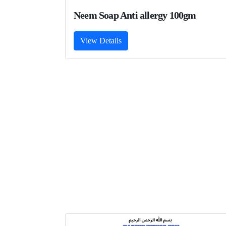
Neem Soap Anti allergy 100gm
View Details