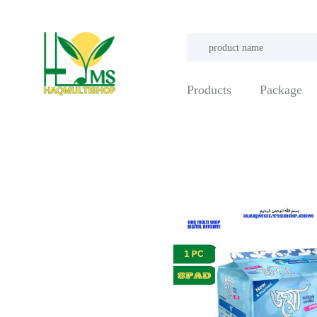
Products
Package